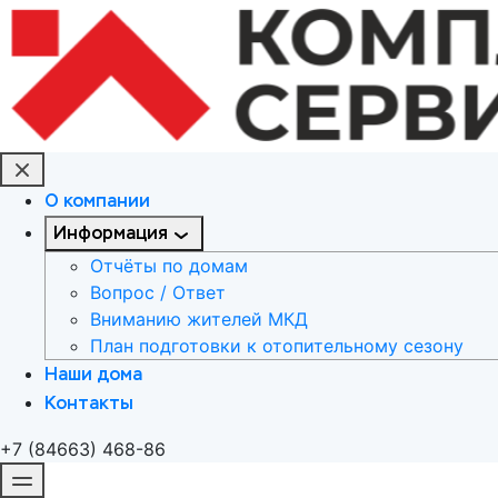
О компании
Информация
Отчёты по домам
Вопрос / Ответ
Вниманию жителей МКД
План подготовки к отопительному сезону
Наши дома
Контакты
+7 (84663) 468-86